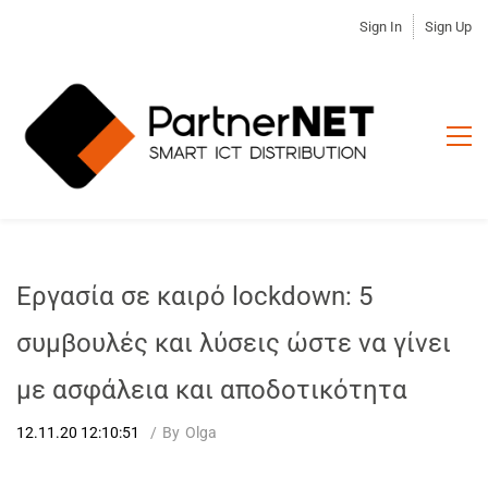
Sign In
Sign Up
Εργασία σε καιρό lockdown: 5
συμβουλές και λύσεις ώστε να γίνει
με ασφάλεια και αποδοτικότητα
12.11.20 12:10:51
By
Olga