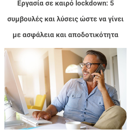
Εργασία σε καιρό
lockdown
: 5
συμβουλές και λύσεις ώστε να γίνει
με ασφάλεια και αποδοτικότητα