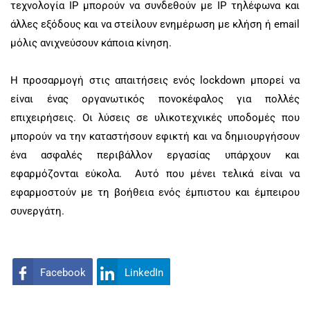
τεχνολογία
IP
μπορούν να συνδεθούν με
IP
τηλέφωνα και
άλλες εξόδους και να στείλουν ενημέρωση με κλήση ή
email
μόλις ανιχνεύσουν κάποια κίνηση.
Η προσαρμογή στις απαιτήσεις ενός
lockdown
μπορεί να
είναι ένας οργανωτικός πονοκέφαλος για πολλές
επιχειρήσεις. Οι λύσεις σε υλικοτεχνικές υποδομές που
μπορούν να την καταστήσουν εφικτή και να δημιουργήσουν
ένα ασφαλές περιβάλλον εργασίας υπάρχουν και
εφαρμόζονται εύκολα. Αυτό που μένει τελικά είναι να
εφαρμοστούν με τη βοήθεια ενός έμπιστου και έμπειρου
συνεργάτη.
Facebook
LinkedIn