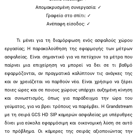
Απομακρυσμένη συνεργασία: ✓
Γραφείο στο σπίτι: ✓
Ανέπαφη είσοδος: ✓
Τι μένει για τη διαμόρφωση ενός ασφαλούς χώρου
εργασίας; Η παρακολούθηση της εφαρμογής των μέτρων
ασφαλείας. Είναι σημαντικό για να πετύχουν τα μέτρα που
παίρνει μια επιχείρηση να μπορεί να δει σε τι βαθμό
εφαρμόζονται, αν πραγματικά καλύπτουν τις ανάγκες της
και αν χρειάζεται να παρθούν νέα. Είναι χρήσιμο να ξέρει
ποιες ώρες και σε ποιους χώρους υπάρχει αυξημένη κίνηση
και συνωστισμός, όπως για παράδειγμα την ώρα του
γεύματος, για να βρει τρόπους να παρέμβει. Η
Grandstream
με τη σειρά
GCS HD SIP
καμερών ασφαλείας με υπέρυθρες
δίνει μια εύκολα εφαρμόσιμη και οικονομική λύση σε αυτό
το πρόβλημα. Οι κάμερες της σειράς αξιοποιώντας την