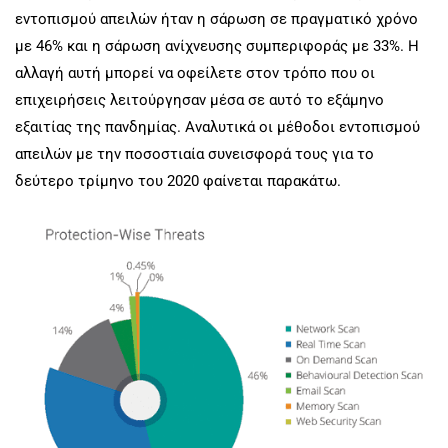
εντοπισμού απειλών ήταν η σάρωση σε πραγματικό χρόνο
με 46% και η σάρωση ανίχνευσης συμπεριφοράς με 33%. Η
αλλαγή αυτή μπορεί να οφείλετε στον τρόπο που οι
επιχειρήσεις λειτούργησαν μέσα σε αυτό το εξάμηνο
εξαιτίας της πανδημίας. Αναλυτικά οι μέθοδοι εντοπισμού
απειλών με την ποσοστιαία συνεισφορά τους για το
δεύτερο τρίμηνο του 2020 φαίνεται παρακάτω.