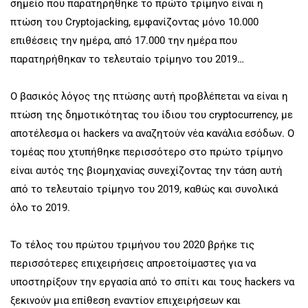
σημείο που παρατηρήθηκε το πρώτο τρίμηνο είναι η
πτώση του Cryptojacking, εμφανίζοντας μόνο 10.000
επιθέσεις την ημέρα, από 17.000 την ημέρα που
παρατηρήθηκαν το τελευταίο τρίμηνο του 2019…
Ο βασικός λόγος της πτώσης αυτή προβλέπεται να είναι η
πτώση της δημοτικότητας του ίδιου του cryptocurrency, με
αποτέλεσμα οι hackers να αναζητούν νέα κανάλια εσόδων. Ο
τομέας που χτυπήθηκε περισσότερο στο πρώτο τρίμηνο
είναι αυτός της βιομηχανίας συνεχίζοντας την τάση αυτή
από το τελευταίο τρίμηνο του 2019, καθώς και συνολικά
όλο το 2019.
Το τέλος του πρώτου τριμήνου του 2020 βρήκε τις
περισσότερες επιχειρήσεις απροετοίμαστες για να
υποστηρίξουν την εργασία από το σπίτι και τους hackers να
ξεκινούν μια επίθεση εναντίον επιχειρήσεων και