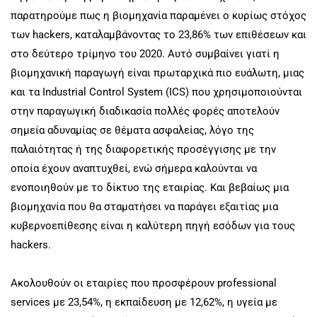
παρατηρούμε πως η βιομηχανία παραμένει ο κυρίως στόχος
των hackers, καταλαμβάνοντας το 23,86% των επιθέσεων και
στο δεύτερο τρίμηνο του 2020. Αυτό συμβαίνει γιατί η
βιομηχανική παραγωγή είναι πρωταρχικά πιο ευάλωτη, μιας
και τα Industrial Control System (ICS) που χρησιμοποιούνται
στην παραγωγική διαδικασία πολλές φορές αποτελούν
σημεία αδυναμίας σε θέματα ασφαλείας, λόγο της
παλαιότητας ή της διαφορετικής προσέγγισης με την
οποία έχουν αναπτυχθεί, ενώ σήμερα καλούνται να
ενοποιηθούν με το δίκτυο της εταιρίας. Και βεβαίως μια
βιομηχανία που θα σταματήσει να παράγει εξαιτίας μια
κυβερνοεπίθεσης είναι η καλύτερη πηγή εσόδων για τους
hackers.
Ακολουθούν οι εταιρίες που προσφέρουν professional
services με 23,54%, η εκπαίδευση με 12,62%, η υγεία με