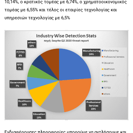
10,14%, ο κρατικός τομέας με 6,74%, ο χρηματοοικονομικός
τομέας με 6,55% και τέλος οι εταιρίες τεχνολογίας και
υπηρεσιών τεχνολογίας με 6,5%
Ενδιαφέρουσες πληροφορίες μπορούμε να αντλήσουμε και