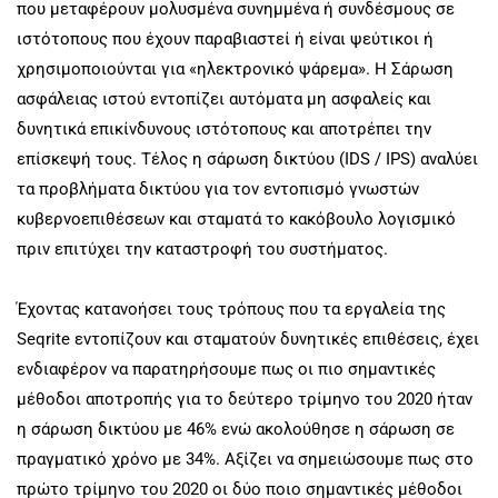
που μεταφέρουν μολυσμένα συνημμένα ή συνδέσμους σε
ιστότοπους που έχουν παραβιαστεί ή είναι ψεύτικοι ή
χρησιμοποιούνται για «ηλεκτρονικό ψάρεμα». Η Σάρωση
ασφάλειας ιστού εντοπίζει αυτόματα μη ασφαλείς και
δυνητικά επικίνδυνους ιστότοπους και αποτρέπει την
επίσκεψή τους. Τέλος η σάρωση δικτύου (IDS / IPS) αναλύει
τα προβλήματα δικτύου για τον εντοπισμό γνωστών
κυβερνοεπιθέσεων και σταματά το κακόβουλο λογισμικό
πριν επιτύχει την καταστροφή του συστήματος.
Έχοντας κατανοήσει τους τρόπους που τα εργαλεία της
Seqrite εντοπίζουν και σταματούν δυνητικές επιθέσεις, έχει
ενδιαφέρον να παρατηρήσουμε πως οι πιο σημαντικές
μέθοδοι αποτροπής για το δεύτερο τρίμηνο του 2020 ήταν
η σάρωση δικτύου με 46% ενώ ακολούθησε η σάρωση σε
πραγματικό χρόνο με 34%. Αξίζει να σημειώσουμε πως στο
πρώτο τρίμηνο του 2020 οι δύο ποιο σημαντικές μέθοδοι