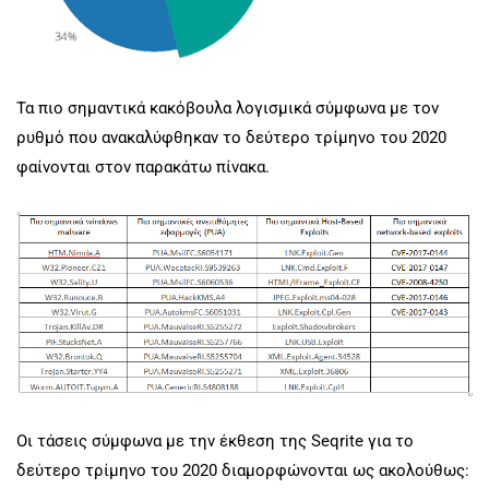
Τα πιο σημαντικά κακόβουλα λογισμικά σύμφωνα με τον
ρυθμό που ανακαλύφθηκαν το δεύτερο τρίμηνο του 2020
φαίνονται στον παρακάτω πίνακα.
Οι τάσεις σύμφωνα με την έκθεση της Seqrite για το
δεύτερο τρίμηνο του 2020 διαμορφώνονται ως ακολούθως: