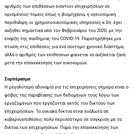
αριθμός των επιθέσεων εναντίον επιχειρήσεων σε
ορισμένους τομείς όπως η βιομηχανία, η υγειονομική
περίθαλψη, οι χρηματοοικονομικές υπηρεσίες κ.λπ. έχει
αυξηθεί σημαντικά από τον Φεβρουάριο του 2020, με την
έναρξη της πανδημίας του COVID-19. Παρατηρήθηκε μια
πτώση στις επιθέσεις για ένα σύντομο χρονικό διάστημα,
αλλά ο αριθμός των επιθέσεων φαίνεται να αυξάνεται ξανά
μετά την επανεκκίνηση των οικονομιών.
Συμπέρασμα
Η μεγαλύτερη αδυναμία για τις επιχειρήσεις σήμερα είναι ο
φόβος της παραβίασης των δεδομένων τους λόγω των
εργαζομένων που εργάζονται εκτός του δικτύου των
επιχειρήσεων. Τα οικιακά δίκτυα είναι ευάλωτα σε
κυβερνοεπιθέσεις πολύ περισσότερο σε σύγκριση με τα
δίκτυα των επιχειρήσεων. Παρά την επανεκκίνηση των