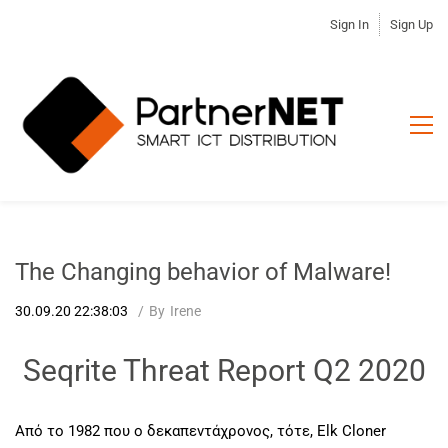
Sign In
Sign Up
The Changing behavior of Malware!
30.09.20 22:38:03
By
Irene
Seqrite Threat Report Q2 2020
Από το 1982 που ο δεκαπεντάχρονος, τότε, Elk Cloner