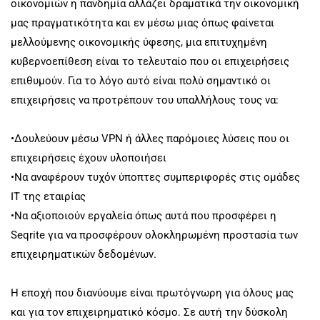
οικονομιών η πανδημία αλλάζει δραματικά την οικονομική
μας πραγματικότητα και εν μέσω μιας όπως φαίνεται
μελλούμενης οικονομικής ύφεσης, μια επιτυχημένη
κυβερνοεπίθεση είναι το τελευταίο που οι επιχειρήσεις
επιθυμούν. Για το λόγο αυτό είναι πολύ σημαντικό οι
επιχειρήσεις να προτρέπουν του υπαλλήλους τους να:
•Δουλεύουν μέσω VPN ή άλλες παρόμοιες λύσεις που οι
επιχειρήσεις έχουν υλοποιήσει
•Να αναφέρουν τυχόν ύποπτες συμπεριφορές στις ομάδες
ΙΤ της εταιρίας
•Να αξιοποιούν εργαλεία όπως αυτά που προσφέρει η
Seqrite για να προσφέρουν ολοκληρωμένη προστασία των
επιχειρηματικών δεδομένων.
Η εποχή που διανύουμε είναι πρωτόγνωρη για όλους μας
και για τον επιχειρηματικό κόσμο. Σε αυτή την δύσκολη