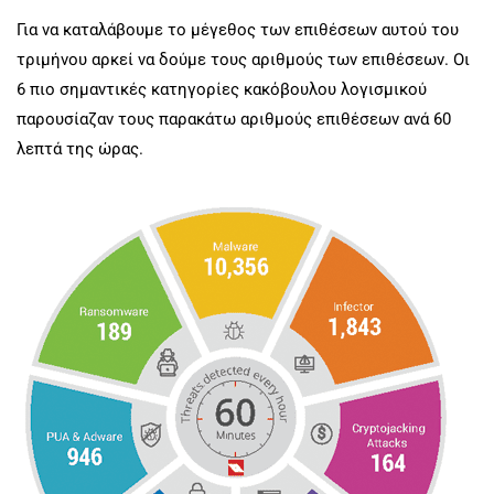
Για να καταλάβουμε το μέγεθος των επιθέσεων αυτού του
τριμήνου αρκεί να δούμε τους αριθμούς των επιθέσεων. Οι
6 πιο σημαντικές κατηγορίες κακόβουλου λογισμικού
παρουσίαζαν τους παρακάτω αριθμούς επιθέσεων ανά 60
λεπτά της ώρας.