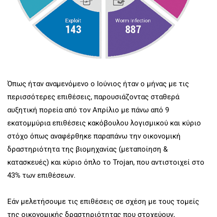
Όπως ήταν αναμενόμενο ο Ιούνιος ήταν ο μήνας με τις
περισσότερες επιθέσεις, παρουσιάζοντας σταθερά
αυξητική πορεία από τον Απρίλιο με πάνω από 9
εκατομμύρια επιθέσεις κακόβουλου λογισμικού και κύριο
στόχο όπως αναφέρθηκε παραπάνω την οικονομική
δραστηριότητα της βιομηχανίας (μεταποίηση &
κατασκευές) και κύριο όπλο το Trojan, που αντιστοιχεί στο
43% των επιθέσεων.
Εάν μελετήσουμε τις επιθέσεις σε σχέση με τους τομείς
της οικονομικής δραστηριότητας που στοχεύουν,