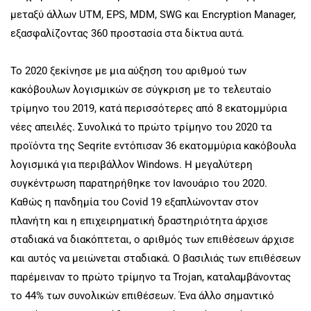
μεταξύ άλλων UTM, EPS, MDM, SWG και Encryption Manager,
εξασφαλίζοντας 360 προστασία στα δίκτυα αυτά.
Το 2020 ξεκίνησε με μια αύξηση του αριθμού των
κακόβουλων λογισμικών σε σύγκριση με το τελευταίο
τρίμηνο του 2019, κατά περισσότερες από 8 εκατομμύρια
νέες απειλές. Συνολικά το πρώτο τρίμηνο του 2020 τα
προϊόντα της Seqrite εντόπισαν 36 εκατομμύρια κακόβουλα
λογισμικά για περιβάλλον Windows. Η μεγαλύτερη
συγκέντρωση παρατηρήθηκε τον Ιανουάριο του 2020.
Καθώς η πανδημία του Covid 19 εξαπλώνονταν στον
πλανήτη και η επιχειρηματική δραστηριότητα άρχισε
σταδιακά να διακόπτεται, ο αριθμός των επιθέσεων άρχισε
και αυτός να μειώνεται σταδιακά. Ο βασιλιάς των επιθέσεων
παρέμειναν το πρώτο τρίμηνο τα Trojan, καταλαμβάνοντας
το 44% των συνολικών επιθέσεων. Ένα άλλο σημαντικό