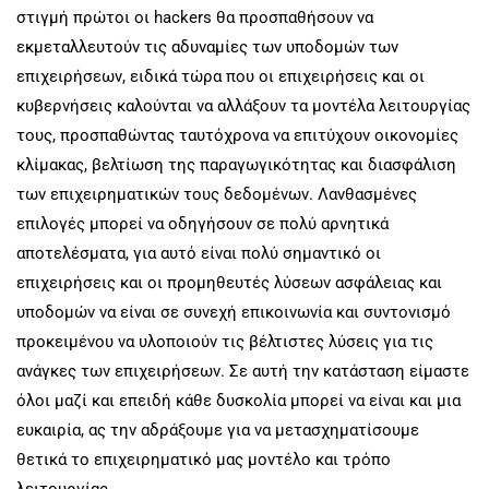
στιγμή πρώτοι οι hackers θα προσπαθήσουν να
εκμεταλλευτούν τις αδυναμίες των υποδομών των
επιχειρήσεων, ειδικά τώρα που οι επιχειρήσεις και οι
κυβερνήσεις καλούνται να αλλάξουν τα μοντέλα λειτουργίας
τους, προσπαθώντας ταυτόχρονα να επιτύχουν οικονομίες
κλίμακας, βελτίωση της παραγωγικότητας και διασφάλιση
των επιχειρηματικών τους δεδομένων. Λανθασμένες
επιλογές μπορεί να οδηγήσουν σε πολύ αρνητικά
αποτελέσματα, για αυτό είναι πολύ σημαντικό οι
επιχειρήσεις και οι προμηθευτές λύσεων ασφάλειας και
υποδομών να είναι σε συνεχή επικοινωνία και συντονισμό
προκειμένου να υλοποιούν τις βέλτιστες λύσεις για τις
ανάγκες των επιχειρήσεων. Σε αυτή την κατάσταση είμαστε
όλοι μαζί και επειδή κάθε δυσκολία μπορεί να είναι και μια
ευκαιρία, ας την αδράξουμε για να μετασχηματίσουμε
θετικά το επιχειρηματικό μας μοντέλο και τρόπο