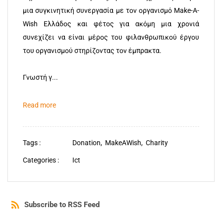
μια συγκινητική συνεργασία με τον οργανισμό Make-A-
Wish Ελλάδος και φέτος για ακόμη μια χρονιά
συνεχίζει να είναι μέρος του φιλανθρωπικού έργου
του οργανισμού στηρίζοντας τον έμπρακτα.
Γνωστή γ...
Read more
Tags :
Donation,
MakeAWish,
Charity
Categories :
Ict
Subscribe to RSS Feed