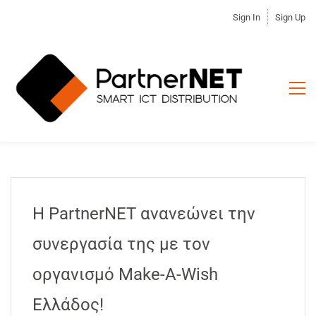
Sign In
Sign Up
Η PartnerNET ανανεώνει την
συνεργασία της με τον
οργανισμό Make-A-Wish
Ελλάδoς!