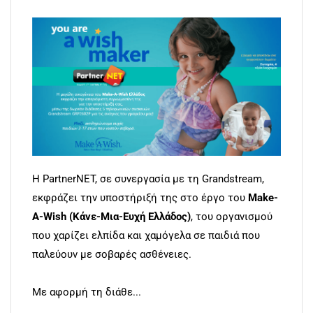
Η PartnerNET, σε συνεργασία με τη Grandstream,
εκφράζει την υποστήριξή της στο έργο του
Make-
A-Wish (Κάνε-Μια-Ευχή Ελλάδος)
, του οργανισμού
που χαρίζει ελπίδα και χαμόγελα σε παιδιά που
παλεύουν με σοβαρές ασθένειες.
Με αφορμή τη διάθε...