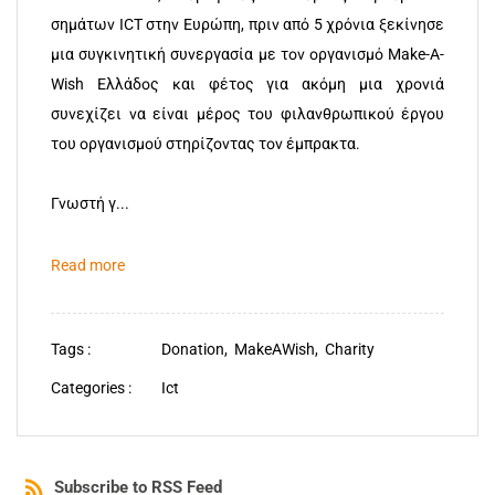
σημάτων ICT στην Ευρώπη, πριν από 5 χρόνια ξεκίνησε
μια συγκινητική συνεργασία με τον οργανισμό Make-A-
Wish Ελλάδος και φέτος για ακόμη μια χρονιά
συνεχίζει να είναι μέρος του φιλανθρωπικού έργου
του οργανισμού στηρίζοντας τον έμπρακτα.
Γνωστή γ...
Read more
Tags :
Donation,
MakeAWish,
Charity
Categories :
Ict
Subscribe to RSS Feed