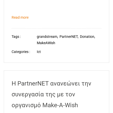
Read more
Tags :
grandstream,
PartnerNET,
Donation,
MakeAWish
Categories :
Ict
Η PartnerNET ανανεώνει την
συνεργασία της με τον
οργανισμό Make-A-Wish