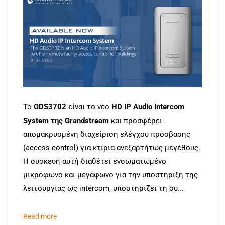
Το
GDS3702
είναι το νέο
HD IP Audio Intercom
System της Grandstream
και προσφέρει
απομακρυσμένη διαχείριση ελέγχου πρόσβασης
(access control) για κτίρια ανεξαρτήτως μεγέθους.
Η συσκευή αυτή διαθέτει ενσωματωμένο
μικρόφωνο και μεγάφωνο για την υποστήριξη της
λειτουργίας ως intercom, υποστηρίζει τη συ...
Read more