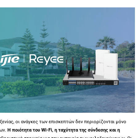
ενίας, οι ανάγκες των επισκεπτών δεν περιορίζονται μόνο
των.
Η ποιότητα του Wi-Fi, η ταχύτητα της σύνδεσης και η