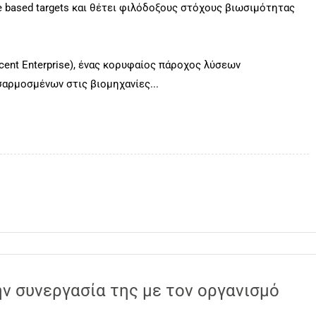
nce based targets και θέτει φιλόδοξους στόχους βιωσιμότητας
ucent Enterprise), ένας κορυφαίος πάροχος λύσεων
σαρμοσμένων στις βιομηχανίες...
ν συνεργασία της με τον οργανισμό