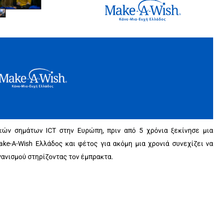
κών σημάτων ICT στην Ευρώπη, πριν από 5 χρόνια ξεκίνησε μια
ake-A-Wish Ελλάδος και φέτος για ακόμη μια χρονιά συνεχίζει να
γανισμού στηρίζοντας τον έμπρακτα.