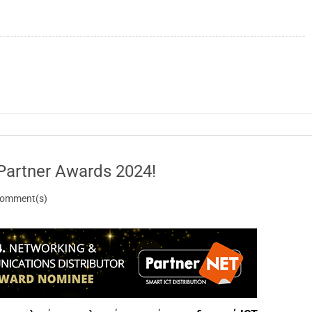
Partner Awards 2024!
omment(s)