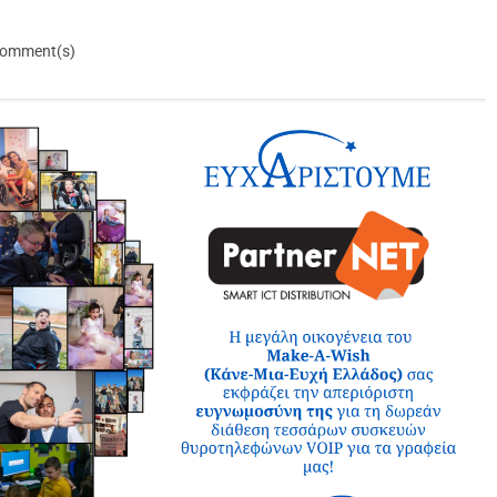
omment(s)