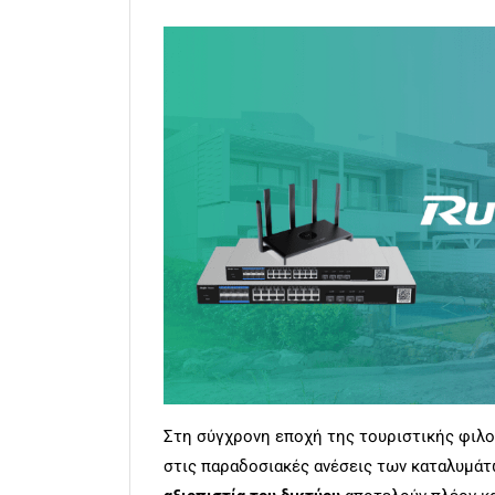
Στη σύγχρονη εποχή της τουριστικής φιλοξ
στις παραδοσιακές ανέσεις των καταλυμά