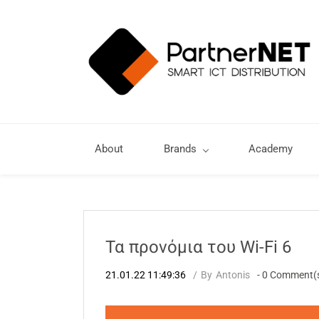
About
Brands
Academy
Τα προνόμια του Wi-Fi 6
21.01.22 11:49:36
By
Antonis
-
0
Comment(