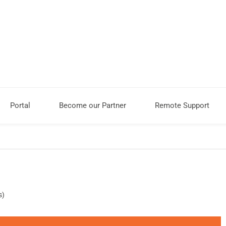
Portal
Become our Partner
Remote Support
s)