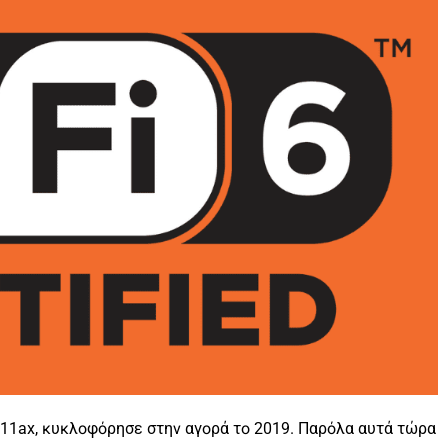
2.11ax, κυκλοφόρησε στην αγορά το 2019. Παρόλα αυτά τώρα