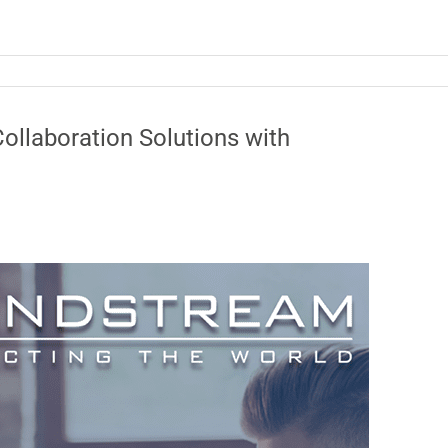
ollaboration Solutions with