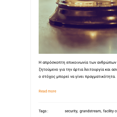
Η απρόσκοπτη επικοινωνία των ανθρώπων π
ζητούμενο για την άρτια λειτουργία και α
ο στόχος μπορεί να γίνει πραγματικότητα.
Read more
Tags :
security,
grandstream,
facility 