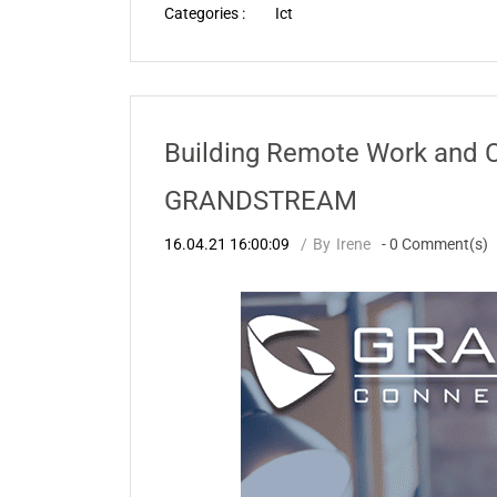
Categories :
Ict
Building Remote Work and C
GRANDSTREAM
16.04.21 16:00:09
By
Irene
-
0
Comment(s)